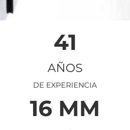
41
AÑOS
DE EXPERIENCIA
16 MM