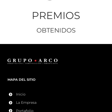
PREMIOS
OBTENIDOS
MAPA DEL SITIO
Inicio
La Empresa
Portafolio