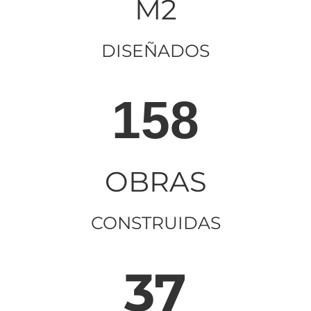
M2
DISEÑADOS
158
OBRAS
CONSTRUIDAS
37